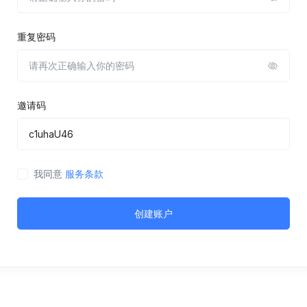
重复密码
邀请码
我同意
服务条款
创建账户