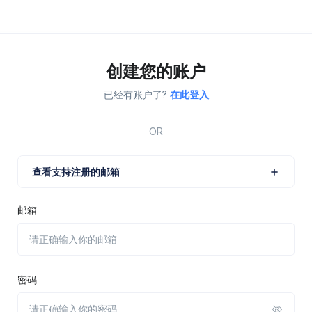
创建您的账户
已经有账户了?
在此登入
OR
查看支持注册的邮箱
邮箱
密码