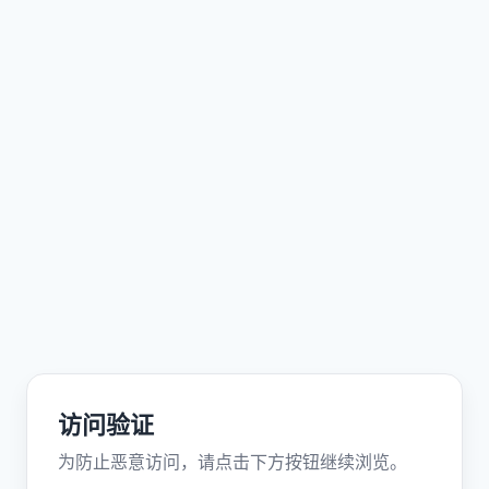
访问验证
为防止恶意访问，请点击下方按钮继续浏览。